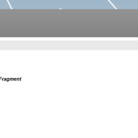
Fragment